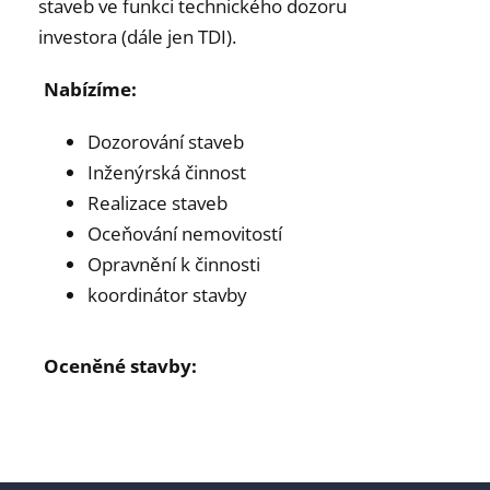
staveb ve funkci technického dozoru
investora (dále jen TDI).
Nabízíme:
Dozorování staveb
Inženýrská činnost
Realizace staveb
Oceňování nemovitostí
Opravnění k činnosti
koordinátor stavby
Oceněné stavby: