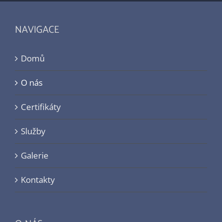
NAVIGACE
Domů
O nás
Certifikáty
Služby
Galerie
Kontakty